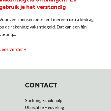
gebruik je het verstandig
Voor veel mensen betekent mei een extra bedrag
op de rekening: vakantiegeld. Dat kan een fijn
steuntj...
Lees verder +
CONTACT
Stichting Schuldhulp
Utrechtse Heuvelrug