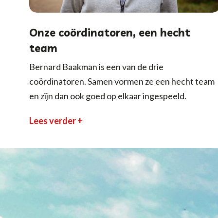
Onze coördinatoren, een hecht
team
Bernard Baakman is een van de drie
coördinatoren. Samen vormen ze een hecht team
en zijn dan ook goed op elkaar ingespeeld.
Lees verder +