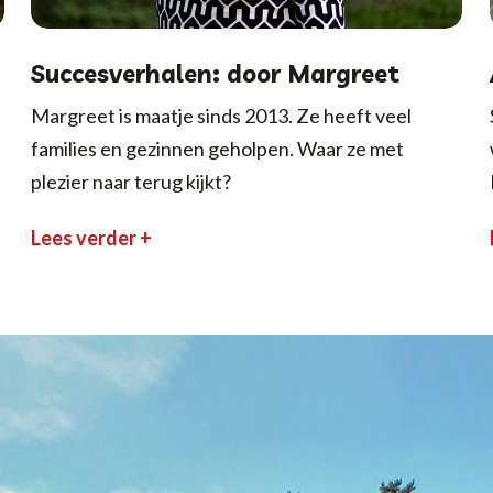
Succesverhalen: door Margreet
Margreet is maatje sinds 2013. Ze heeft veel
families en gezinnen geholpen. Waar ze met
plezier naar terug kijkt?
Lees verder +