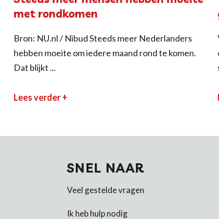
met rondkomen
Bron: NU.nl / Nibud Steeds meer Nederlanders
hebben moeite om iedere maand rond te komen.
Dat blijkt ...
Lees verder +
SNEL NAAR
Veel gestelde vragen
Ik heb hulp nodig