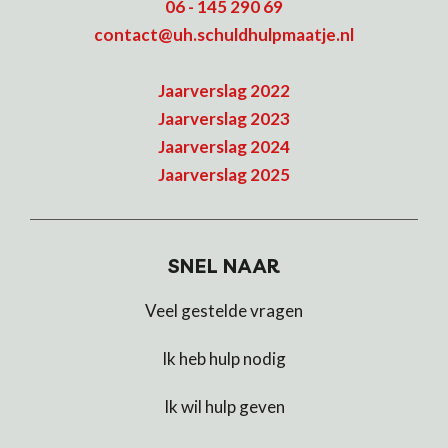
06 - 145 290 69
contact@uh.schuldhulpmaatje.nl
Jaarverslag 2022
Jaarverslag 2023
Jaarverslag 2024
Jaarverslag 2025
SNEL NAAR
Veel gestelde vragen
Ik heb hulp nodig
Ik wil hulp geven