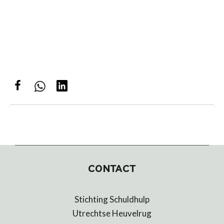
CONTACT
Stichting Schuldhulp
Utrechtse Heuvelrug