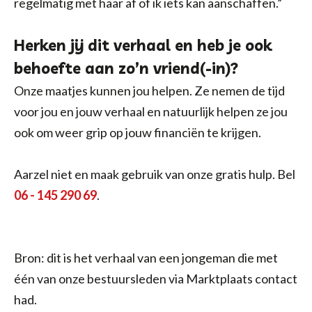
regelmatig met haar af of ik iets kan aanschaffen.”
Herken jij dit verhaal en heb je ook
behoefte aan zo’n vriend(-in)?
Onze maatjes kunnen jou helpen. Ze nemen de tijd
voor jou en jouw verhaal en natuurlijk helpen ze jou
ook om weer grip op jouw financiën te krijgen.
Aarzel niet en maak gebruik van onze gratis hulp. Bel
06 - 145 290 69
.
Bron: dit is het verhaal van een jongeman die met
één van onze bestuursleden via Marktplaats contact
had.